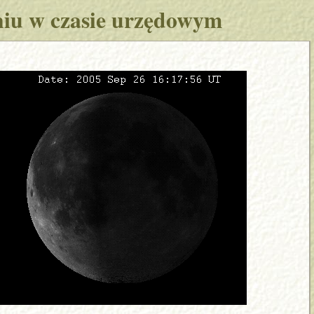
niu w czasie urzędowym