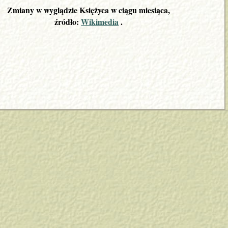
Zmiany w wyglądzie Księżyca w ciągu miesiąca,
źródło:
Wikimedia
.